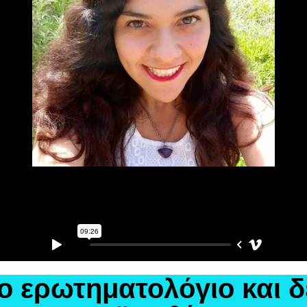
 ερωτηματολόγιο και δες