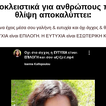
οκλειστικά για ανθρώπους 
θλίψη αποκαλύπτει:
α έχεις μέσα σου γαλήνη & ευτυχία και όχι άγχος & 
ΤΥΧΙΑ είναι ΕΠΙΛΟΓΗ. Η ΕΥΤΥΧΙΑ είναι ΕΣΩΤΕΡΙΚΗ