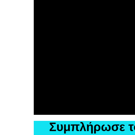
Συμπλήρωσε το