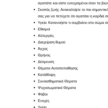
αγαπάτε και είστε ευτυχισμένοι όταν τα βιώ
Σκοπός ζωής: Ανακαλύψτε το πιο σημαντικό
σας για να πετύχετε ότι αγαπάει η καρδιά σ
Υγεία: Κατανοήστε τι συμβαίνει στο σώμα σα
Εθισμοί
Αλλεργίες
Διαχείριση θυμού
Άγχος
Θρήνος
Δέσμευση
Θέματα Αυτοπεποίθησης
Κατάθλιψη
Συναισθηματικά Θέματα
Ψυχοσωματικά Θέματα
Φόβοι
Ενοχές
Υγεία