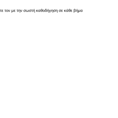
ψτε τον με την σωστή καθοδήγηση σε κάθε βήμα