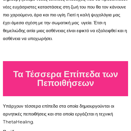
νέες ευχάσριστες καταστάσεις στη ζωή του που θα τον κάνουνε
πιο χαρούμενο, άρα και πιο υγίη. Γιατί η καλή ψυχολόγια μας
έχει άμεσα σχέση με την σωματική μας υγεία. Έτσι η
θεμελιώδης αιτία μιας ασθένειας είναι εφικτό να εξαλειφθεί και η
ασθένεια να υποχωρήσει.
Τα Τέσσερα Επίπεδα των
Πεποιθήσεων
Υπάρχουν τέσσερα επίπεδα στα οποία δημιουργούνται οι
αρνητικές πεποιθήσεις και στα οποία εργάζεται η τεχνική
ThetaHealing.