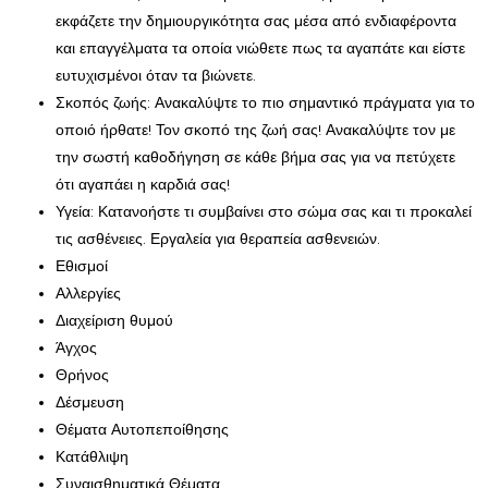
εκφάζετε την δημιουργικότητα σας μέσα από ενδιαφέροντα
και επαγγέλματα τα οποία νιώθετε πως τα αγαπάτε και είστε
ευτυχισμένοι όταν τα βιώνετε.
Σκοπός ζωής: Ανακαλύψτε το πιο σημαντικό πράγματα για το
οποιό ήρθατε! Τον σκοπό της ζωή σας! Ανακαλύψτε τον με
την σωστή καθοδήγηση σε κάθε βήμα σας για να πετύχετε
ότι αγαπάει η καρδιά σας!
Υγεία: Κατανοήστε τι συμβαίνει στο σώμα σας και τι προκαλεί
τις ασθένειες. Εργαλεία για θεραπεία ασθενειών.
Εθισμοί
Αλλεργίες
Διαχείριση θυμού
Άγχος
Θρήνος
Δέσμευση
Θέματα Αυτοπεποίθησης
Κατάθλιψη
Συναισθηματικά Θέματα