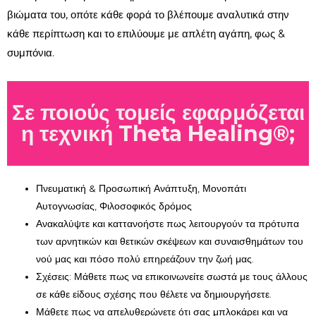
βιώματα του, οπότε κάθε φορά το βλέπουμε αναλυτικά στην
κάθε περίπτωση και το επιλύουμε με απλέτη αγάπη, φως &
συμπόνια.
Σε ποιούς τομείς εφαρμόζεται
η τεχνική Theta Healing®;
Πνευματική & Προσωπική Ανάπτυξη, Μονοπάτι
Αυτογνωσίας, Φιλοσοφικός δρόμος
Ανακαλύψτε και καττανοήστε πως λειτουργούν τα πρότυπα
των αρνητικών και θετικών σκέψεων και συναισθημάτων του
νού μας και πόσο πολύ επηρεάζουν την ζωή μας.
Σχέσεις: Μάθετε πως να επικοινωνείτε σωστά με τους άλλους
σε κάθε είδους σχέσης που θέλετε να δημιουργήσετε.
Μάθετε πως να απελυθερώνετε ότι σας μπλοκάρει και να