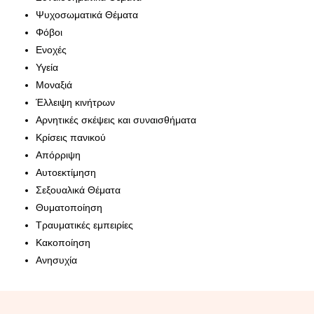
Ψυχοσωματικά Θέματα
Φόβοι
Ενοχές
Υγεία
Μοναξιά
Έλλειψη κινήτρων
Αρνητικές σκέψεις και συναισθήματα
Κρίσεις πανικού
Απόρριψη
Αυτοεκτίμηση
Σεξουαλικά Θέματα
Θυματοποίηση
Τραυματικές εμπειρίες
Κακοποίηση
Ανησυχία