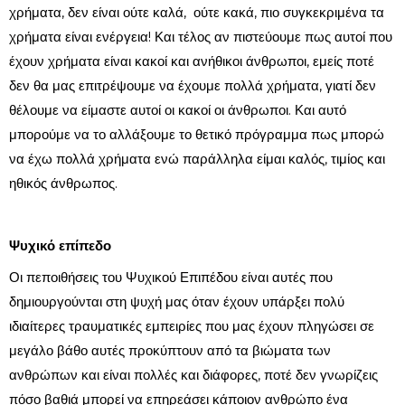
χρήματα, δεν είναι ούτε καλά, ούτε κακά, πιο συγκεκριμένα τα
χρήματα είναι ενέργεια! Και τέλος αν πιστεύουμε πως αυτοί που
έχουν χρήματα είναι κακοί και ανήθικοι άνθρωποι, εμείς ποτέ
δεν θα μας επιτρέψουμε να έχουμε πολλά χρήματα, γιατί δεν
θέλουμε να είμαστε αυτοί οι κακοί οι άνθρωποι. Και αυτό
μπορούμε να το αλλάξουμε το θετικό πρόγραμμα πως μπορώ
να έχω πολλά χρήματα ενώ παράλληλα είμαι καλός, τιμίος και
ηθικός άνθρωπος.
Ψυχικό επίπεδο
Οι πεποιθήσεις του Ψυχικού Επιπέδου είναι αυτές που
δημιουργούνται στη ψυχή μας όταν έχουν υπάρξει πολύ
ιδιαίτερες τραυματικές εμπειρίες που μας έχουν πληγώσει σε
μεγάλο βάθο αυτές προκύπτουν από τα βιώματα των
ανθρώπων και είναι πολλές και διάφορες, ποτέ δεν γνωρίζεις
πόσο βαθιά μπορεί να επηρεάσει κάποιον ανθρώπο ένα