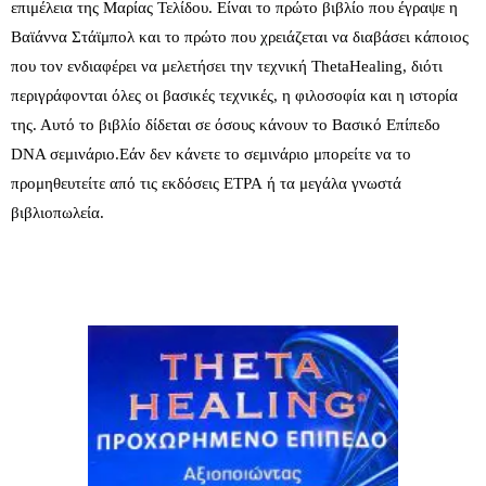
επιμέλεια της Μαρίας Τελίδου. Είναι το πρώτο βιβλίο που έγραψε η
Bαϊάννα Στάϊμπολ και το πρώτο που χρειάζεται να διαβάσει κάποιος
που τον ενδιαφέρει να μελετήσει την τεχνική ThetaHealing, διότι
περιγράφονται όλες οι βασικές τεχνικές, η φιλοσοφία και η ιστορία
της. Αυτό το βιβλίο δίδεται σε όσους κάνουν το Βασικό Επίπεδο
DNA σεμινάριο.Εάν δεν κάνετε το σεμινάριο μπορείτε να το
προμηθευτείτε από τις εκδόσεις
ΕΤΡΑ
ή τα μεγάλα γνωστά
βιβλιοπωλεία.